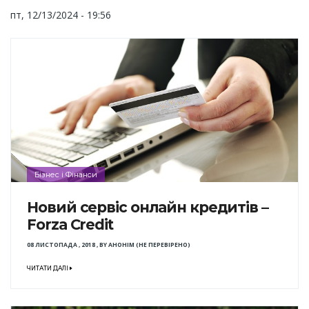
пт, 12/13/2024 - 19:56
Бізнес і Фінанси
Новий сервіс онлайн кредитів –
Forza Credit
08 ЛИСТОПАДА , 2018
,
BY
АНОНІМ (НЕ ПЕРЕВІРЕНО)
ЧИТАТИ ДАЛІ