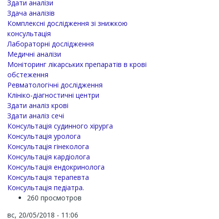
Здати аналізи
Здача аналізів
Комплексні дослідження зі знижкою
консультація
Лабораторні дослідження
Медичні аналізи
Моніторинг лікарських препаратів в крові
обстеження
Ревматологічні дослідження
Клініко-діагностичні центри
Здати аналіз крові
Здати аналіз сечі
Консультація судинного хірурга
Консультація уролога
Консультація гінеколога
Консультація кардіолога
Консультація ендокринолога
Консультація терапевта
Консультація педіатра.
260 просмотров
вс, 20/05/2018 - 11:06