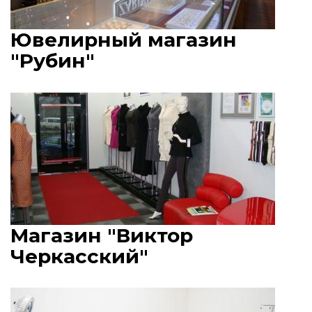
Ювелирный магазин
"Рубин"
Магазин "Виктор
Черкасский"