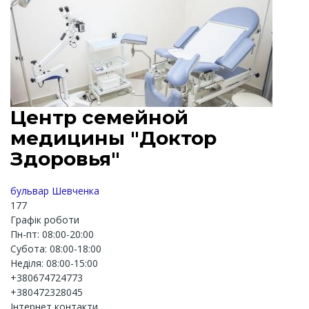
Центр семейной
медицины "Доктор
Здоровья"
бульвар Шевченка
177
Графік роботи
Пн-пт: 08:00-20:00
Субота: 08:00-18:00
Неділя: 08:00-15:00
+380674724773
+380472328045
Інтернет контакти