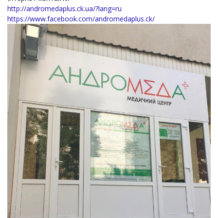
http://andromedaplus.ck.ua/?lang=ru
https://www.facebook.com/andromedaplus.ck/