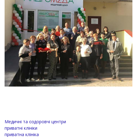
Медичні та оздоровчі центри
приватні клініки
приватна клініка