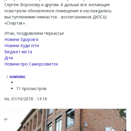
Сергею Воронову и другим. А дальше все желающие
осмотрели обновленное помещение и наслаждались
выступлениями гимнасток - воспитанников ДЮСШ
«Спартак».
Итак, поздравляем Черкассы!
Новини Здоров'я
Новини Куди піти
Бюджет міста
Діти
Новини про Саморозвиток
КОМПЛЕКС
11 просмотров
пн, 01/10/2018 - 13:16