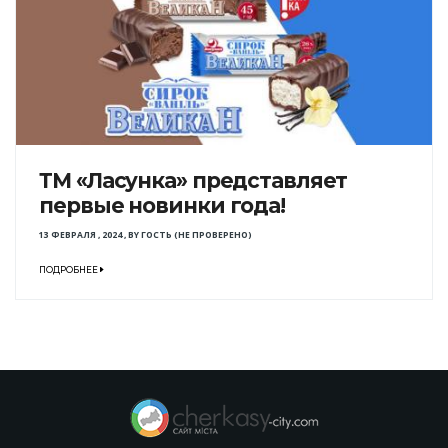
ТМ «Ласунка» представляет
первые новинки года!
13 ФЕВРАЛЯ , 2024
,
BY
ГОСТЬ (НЕ ПРОВЕРЕНО)
ПОДРОБНЕЕ