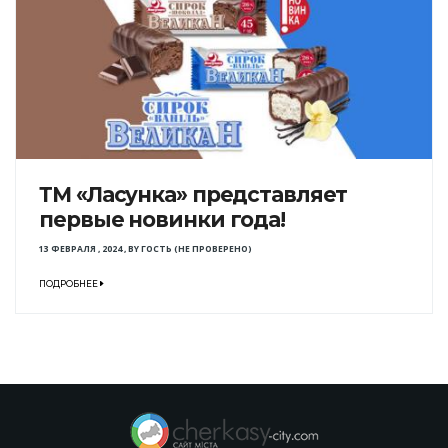
ТМ «Ласунка» представляет
первые новинки года!
13 ФЕВРАЛЯ , 2024
,
BY
ГОСТЬ (НЕ ПРОВЕРЕНО)
ПОДРОБНЕЕ