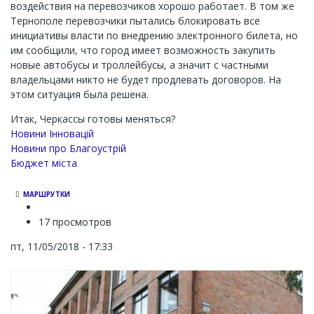
воздействия на перевозчиков хорошо работает. В том же
Тернополе перевозчики пытались блокировать все
инициативы власти по внедрению электронного билета, но
им сообщили, что город имеет возможность закупить
новые автобусы и троллейбусы, а значит с частными
владельцами никто не будет продлевать договоров. На
этом ситуация была решена.
Итак, Черкассы готовы меняться?
Новини Інновацій
Новини про Благоустрій
Бюджет міста
МАРШРУТКИ
17 просмотров
пт, 11/05/2018 - 17:33