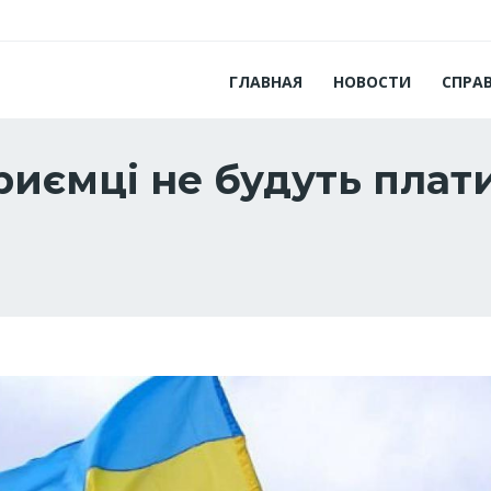
ГЛАВНАЯ
НОВОСТИ
СПРА
приємці не будуть пла