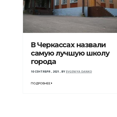
В Черкассах назвали
самую лучшую школу
города
10 СЕНТЯБРЯ , 2021
,
BY
EVGENIYA DANKO
ПОДРОБНЕЕ