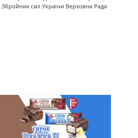
ав Збройних сил України Верховна Рада