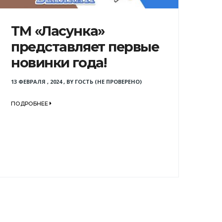
ТМ «Ласунка»
представляет первые
новинки года!
13 ФЕВРАЛЯ , 2024
,
BY
ГОСТЬ (НЕ ПРОВЕРЕНО)
ПОДРОБНЕЕ