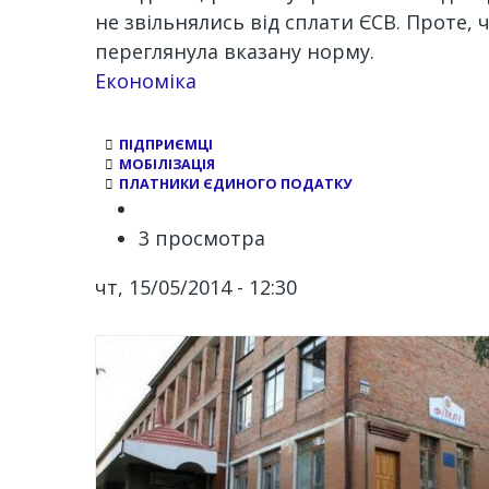
не звільнялись від сплати ЄСВ. Проте,
переглянула вказану норму.
Економіка
ПІДПРИЄМЦІ
МОБІЛІЗАЦІЯ
ПЛАТНИКИ ЄДИНОГО ПОДАТКУ
3 просмотра
чт, 15/05/2014 - 12:30