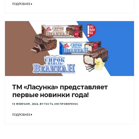
ПОДРОБНЕЕ
ТМ «Ласунка» представляет
первые новинки года!
13 ФЕВРАЛЯ , 2024
,
BY
ГОСТЬ (НЕ ПРОВЕРЕНО)
ПОДРОБНЕЕ