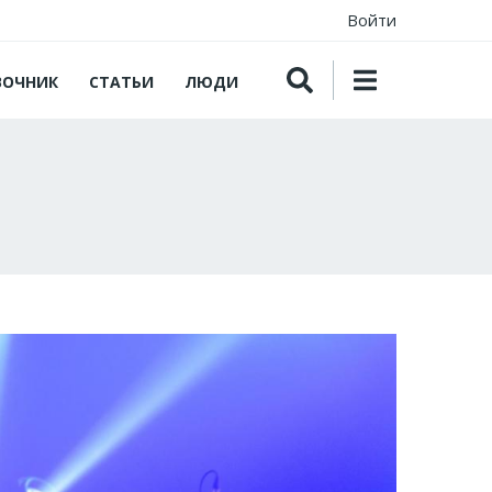
Войти
ВОЧНИК
СТАТЬИ
ЛЮДИ