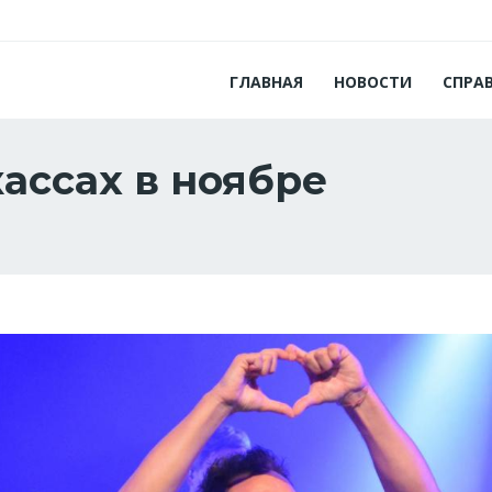
ГЛАВНАЯ
НОВОСТИ
СПРА
кассах в ноябре