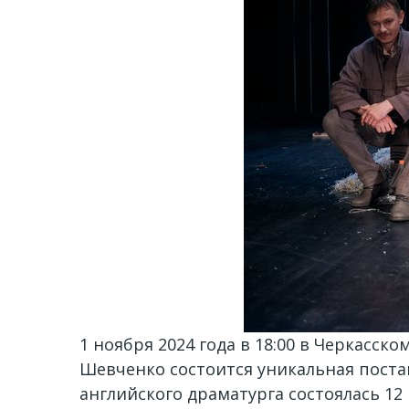
1 ноября 2024 года в 18:00 в Черкасс
Шевченко состоится уникальная поста
английского драматурга состоялась 12