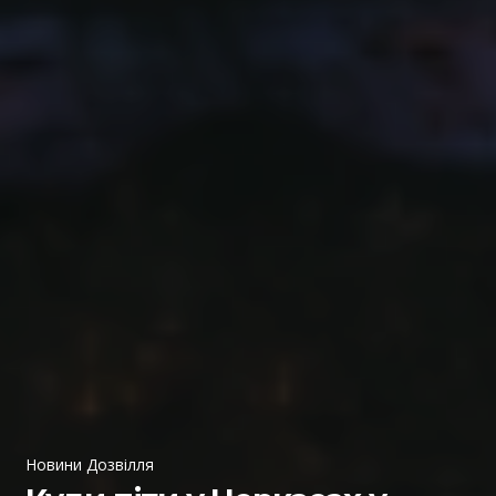
Новини Дозвілля