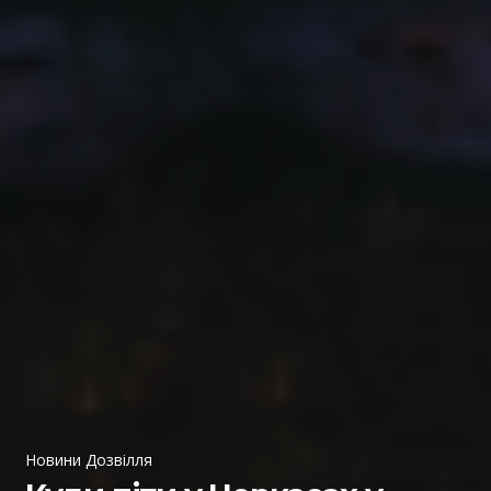
Новини Дозвілля