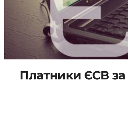
Платники ЄСВ за