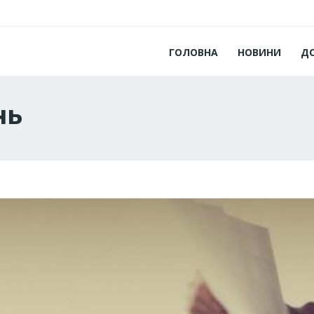
ГОЛОВНА
НОВИНИ
Д
нь