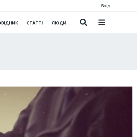
Вхід
ОВІДНИК
СТАТТІ
ЛЮДИ