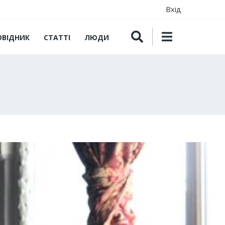
Вхід
ОВІДНИК
СТАТТІ
ЛЮДИ