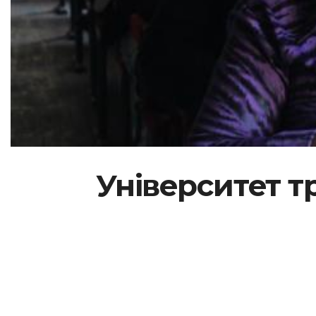
Університет т