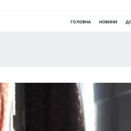
ГОЛОВНА
НОВИНИ
Д