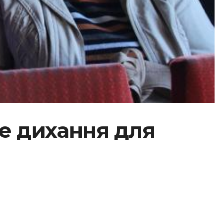
ге дихання для