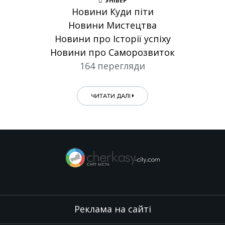
УНІВЕР
Новини Куди піти
Новини Мистецтва
Новини про Історії успіху
Новини про Саморозвиток
164 перегляди
ЧИТАТИ ДАЛІ
Реклама на сайті