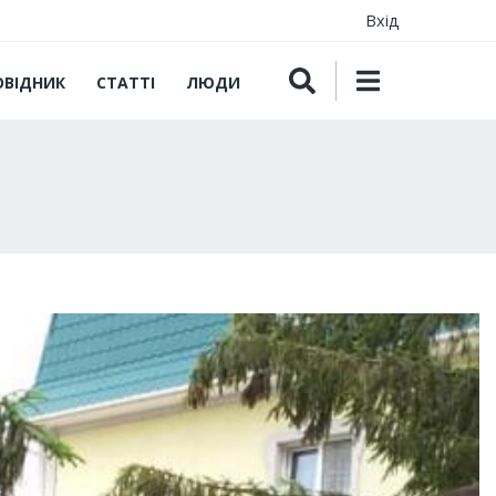
Вхід
ОВІДНИК
СТАТТІ
ЛЮДИ