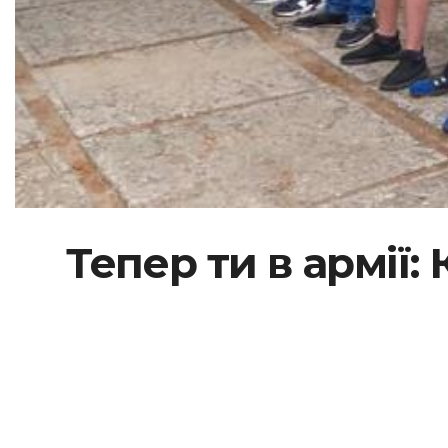
Тепер ти в армії: