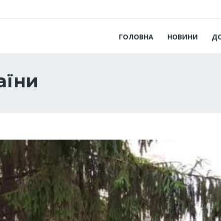
ГОЛОВНА
НОВИНИ
Д
аїни