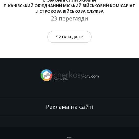
ЗБРОЙНІ СИЛИ УКРАЇНИ
КАНІВСЬКИЙ ОБ’ЄДНАНИЙ МІСЬКИЙ ВІЙСЬКОВИЙ КОМІСАРІАТ
СТРОКОВА ВІЙСЬКОВА СЛУЖБА
23 перегляди
ЧИТАТИ ДАЛІ
Реклама на сайті
.
,
.
,
.