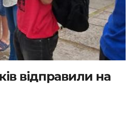
иків відправили на