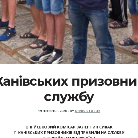
 Канівських призовн
службу
19 ЧЕРВНЯ , 2020
,
BY
DENIS STASUK
ВІЙСЬКОВИЙ КОМІСАР ВАЛЕНТИН СИВАК
КАНІВСЬКИХ ПРИЗОВНИКІВ ВІДПРАВИЛИ НА СЛУЖБУ