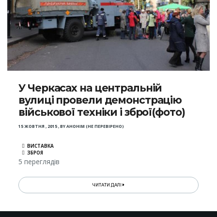
У Черкасах на центральній
вулиці провели демонстрацію
військової техніки і зброї(фото)
15 ЖОВТНЯ , 2015
,
BY
АНОНІМ (НЕ ПЕРЕВІРЕНО)
ВИСТАВКА
ЗБРОЯ
5 переглядів
ЧИТАТИ ДАЛІ