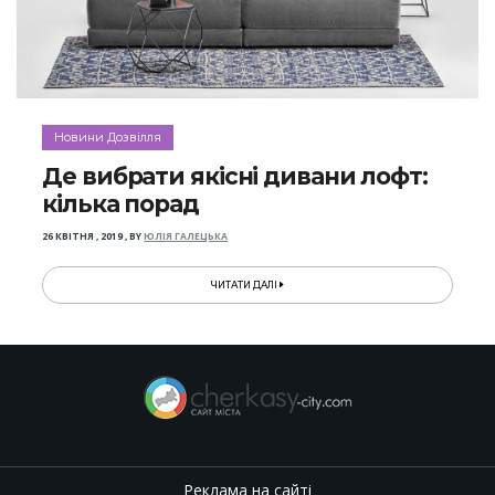
Новини Дозвілля
Де вибрати якісні дивани лофт:
кілька порад
26 КВІТНЯ , 2019
,
BY
ЮЛІЯ ГАЛЕЦЬКА
ЧИТАТИ ДАЛІ
Реклама на сайті