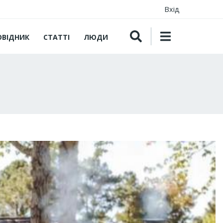
Вхід
ОВІДНИК
СТАТТІ
ЛЮДИ