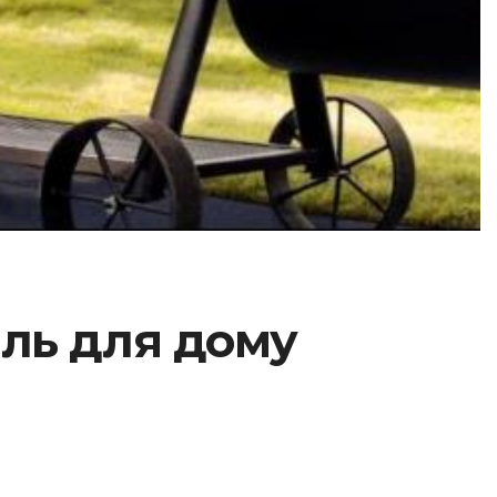
иль для дому