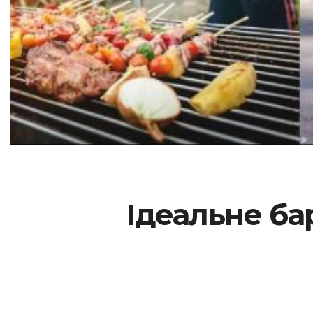
Ідеальне ба