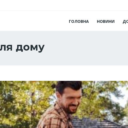
ГОЛОВНА
НОВИНИ
Д
для дому