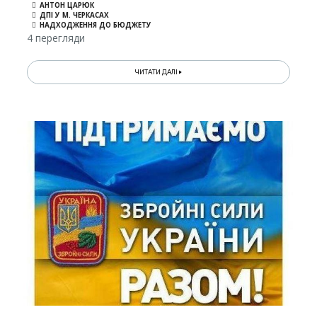
АНТОН ЦАРЮК
ДПІ У М. ЧЕРКАСАХ
НАДХОДЖЕННЯ ДО БЮДЖЕТУ
4 перегляди
ЧИТАТИ ДАЛІ