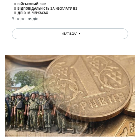
ВІЙСЬКОВИЙ ЗБІР
ВІДПОВІДАЛЬНІСТЬ ЗА НЕСПЛАТУ ВЗ
ДПІ У М. ЧЕРКАСАХ
5 переглядів
ЧИТАТИ ДАЛІ