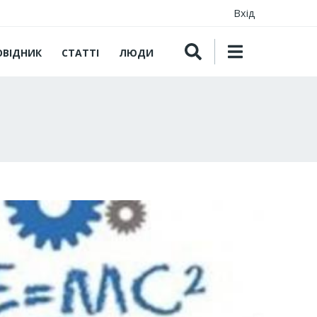
Вхід
ОВІДНИК
СТАТТІ
ЛЮДИ