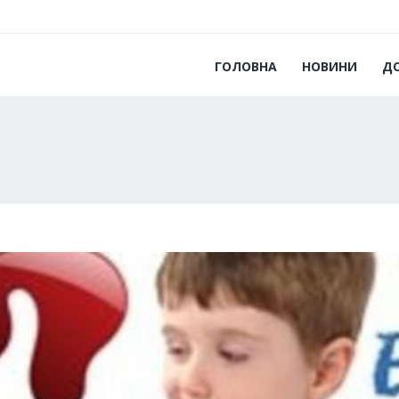
ГОЛОВНА
НОВИНИ
Д