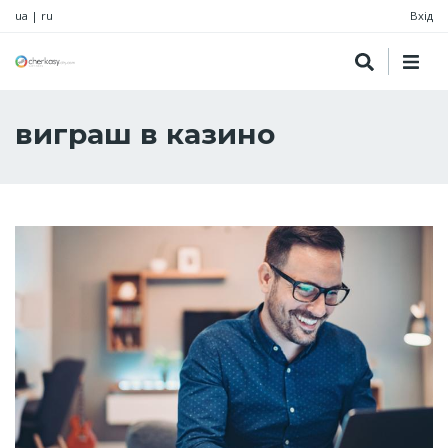
ua
|
ru
Вхід
виграш в казино