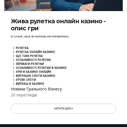
Жива рулетка онлайн казино -
опис гри
31 СІЧНЯ , 2024
,
BY
АНОНІМ (НЕ ПЕРЕВІРЕНО)
РУЛЕТКА
РУЛЕТКА ОНЛАЙН КАЗИНО
ЩО ТАКЕ РУЛЕТКА
ОСОБЛИВОСТІ РУЛЕТКИ
ПЕРЕВАГИ РУЛЕТКИ
ОСОБЛИВОСТІ РУЛЕТКИ В КАЗИНО
ІГРИ В КАЗИНО ОНЛАЙН
ВИГРАШНІ СЛОТИ КАЗИНО
ІГРОВІ СЛОТИ
ВИГРАШ В КАЗИНО
Новини Грального бізнесу
20 переглядів
ЧИТАТИ ДАЛІ