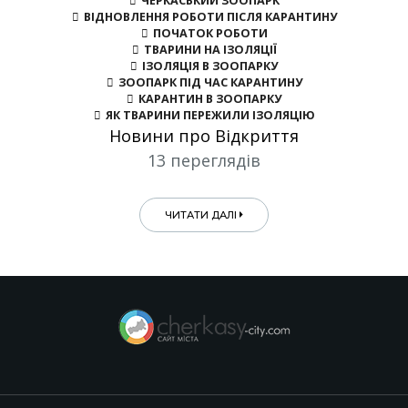
ЧЕРКАСЬКИЙ ЗООПАРК
ВІДНОВЛЕННЯ РОБОТИ ПІСЛЯ КАРАНТИНУ
ПОЧАТОК РОБОТИ
ТВАРИНИ НА ІЗОЛЯЦІЇ
ІЗОЛЯЦІЯ В ЗООПАРКУ
ЗООПАРК ПІД ЧАС КАРАНТИНУ
КАРАНТИН В ЗООПАРКУ
ЯК ТВАРИНИ ПЕРЕЖИЛИ ІЗОЛЯЦІЮ
Новини про Відкриття
13 переглядів
ЧИТАТИ ДАЛІ