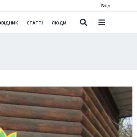
Вхід
ОВІДНИК
СТАТТІ
ЛЮДИ