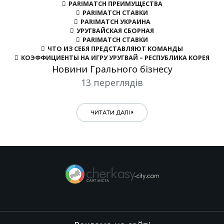
PARIMATCH ПРЕИМУЩЕСТВА
PARIMATCH СТАВКИ
PARIMATCH УКРАИНА
УРУГВАЙСКАЯ СБОРНАЯ
PARIMATCH СТАВКИ
ЧТО ИЗ СЕБЯ ПРЕДСТАВЛЯЮТ КОМАНДЫ
КОЭФФИЦИЕНТЫ НА ИГРУ УРУГВАЙ – РЕСПУБЛИКА КОРЕЯ
Новини Грального бізнесу
13 переглядів
ЧИТАТИ ДАЛІ