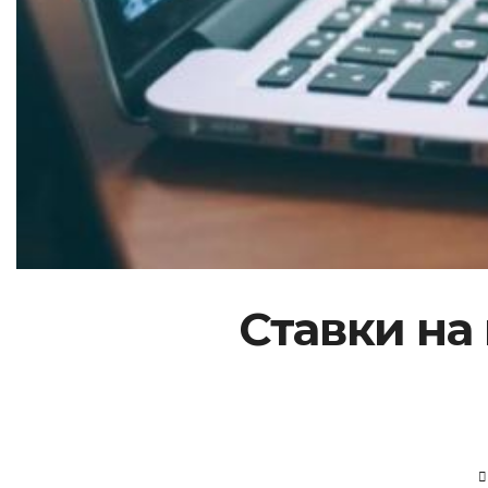
Ставки на 