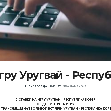
гру Уругвай - Респу
11 ЛИСТОПАДА , 2022
,
BY
INNA HANANOVA
СТАВКИ НА ИГРУ УРУГВАЙ - РЕСПУБЛИКА КОРЕЯ
ГДЕ СМОТРЕТЬ ИГРУ
ТРАНСЛЯЦИЯ ФУТБОЛЬНОЙ ВСТРЕЧИ УРУГВАЙ – РЕСПУБЛИКА КОР