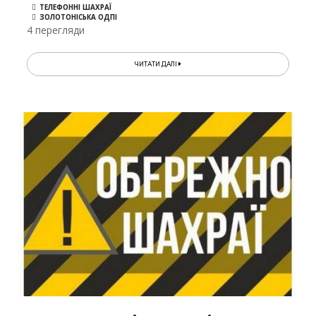
ТЕЛЕФОННІ ШАХРАЇ
ЗОЛОТОНІСЬКА ОДПІ
4 перегляди
ЧИТАТИ ДАЛІ