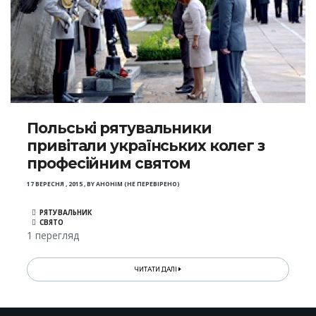
Польські рятувальники
привітали українських колег з
професійним святом
17 ВЕРЕСНЯ , 2015
,
BY
АНОНІМ (НЕ ПЕРЕВІРЕНО)
РЯТУВАЛЬНИК
СВЯТО
1 перегляд
ЧИТАТИ ДАЛІ