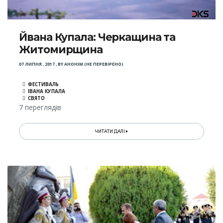
Йвана Купала: Черкащина та
Житомирщина
07 ЛИПНЯ , 2017
,
BY
АНОНІМ (НЕ ПЕРЕВІРЕНО)
ФЕСТИВАЛЬ
ІВАНА КУПАЛА
СВЯТО
7 переглядів
ЧИТАТИ ДАЛІ