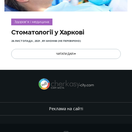
Здоров'я і медицина
Стоматології у Харкові
26 ЛИСТОПАДА , 2021
,
BY
АНОНІМ (НЕ ПЕРЕВІРЕНО)
ЧИТАТИ ДАЛІ
Реклама на сайті
.
,
.
,
.