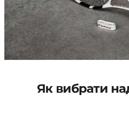
Як вибрати на