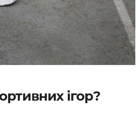
ортивних ігор?