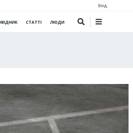
Вхід
ОВІДНИК
СТАТТІ
ЛЮДИ