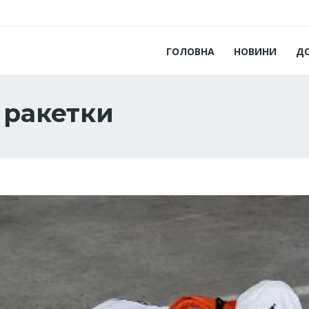
ГОЛОВНА
НОВИНИ
Д
 ракетки