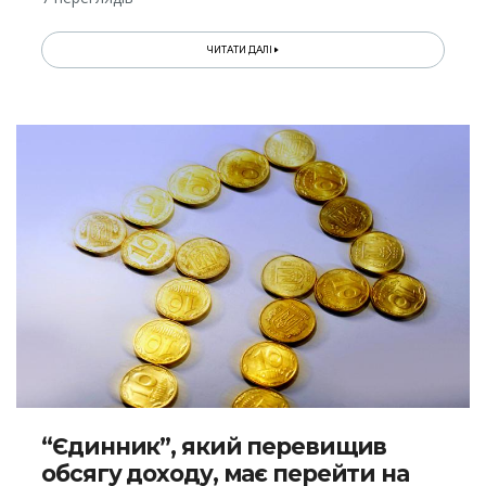
ЧИТАТИ ДАЛІ
“Єдинник”, який перевищив
обсягу доходу, має перейти на