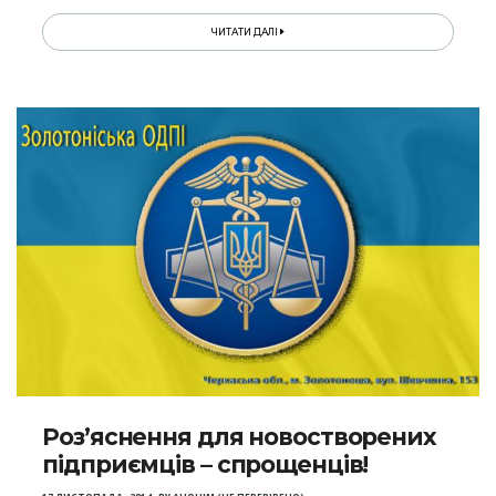
ЧИТАТИ ДАЛІ
Роз’яснення для новостворених
підприємців – спрощенців!