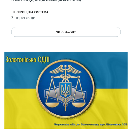
17 ЛИСТОПАДА , 2014
,
BY
АНОНІМ (НЕ ПЕРЕВІРЕНО)
СПРОЩЕНА СИСТЕМА
3 перегляди
ЧИТАТИ ДАЛІ