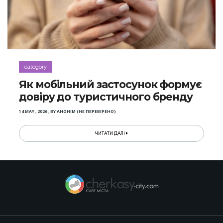
category
Як мобільний застосунок формує
довіру до туристичного бренду
14 MAY , 2026
,
BY
АНОНІМ (НЕ ПЕРЕВІРЕНО)
ЧИТАТИ ДАЛІ