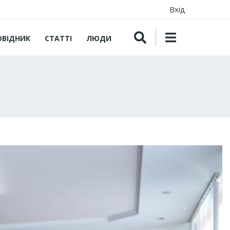
Вхід
ОВІДНИК
СТАТТІ
ЛЮДИ