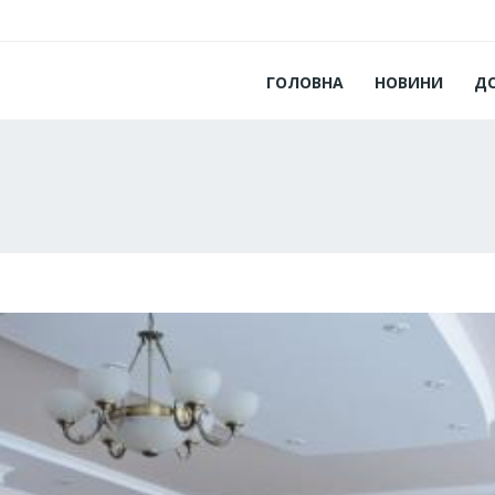
ГОЛОВНА
НОВИНИ
Д