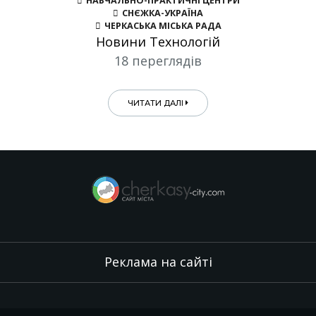
НАВЧАЛЬНО-ПРАКТИЧНІ ЦЕНТРИ
СНЄЖКА-УКРАЇНА
ЧЕРКАСЬКА МІСЬКА РАДА
Новини Технологій
18 переглядів
ЧИТАТИ ДАЛІ
Реклама на сайті