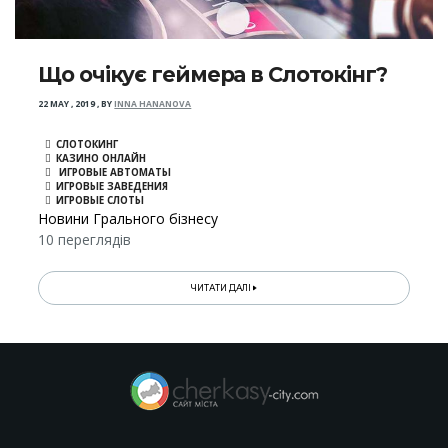
Що очікує геймера в Слотокінг?
22 MAY , 2019
,
BY
INNA HANANOVA
СЛОТОКИНГ
КАЗИНО ОНЛАЙН
ИГРОВЫЕ АВТОМАТЫ
ИГРОВЫЕ ЗАВЕДЕНИЯ
ИГРОВЫЕ СЛОТЫ
Новини Грального бізнесу
10 переглядів
ЧИТАТИ ДАЛІ