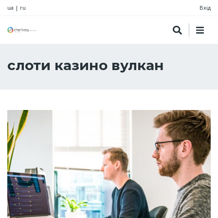
ua
|
ru
Вхід
слоти казино вулкан