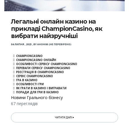
Легальні онлайн казино на
прикладі ChampionCasino, як
вибрати найзручніші
04 ЛИПНЯ , 2023
,
BY
АНОНІМ (НЕ ПЕРЕВІРЕНО)
CHAMPIONCASINO
CHAMPIONCASINO ОНЛАЙН
ОСОБЛИВОСТІ СЕРВІСУ CHAMPIONCASINO
ПЕРЕВАГИ СЕРВІСУ CHAMPIONCASINO
РЕЄСТРАЦІЯ В CHAMPIONCASINO
СЕРВІС CHAMPIONCASINO
ГРА В КАЗИНО
ОСОБЛИВОСТІ ГРИ
ЯК ГРАТИ В КАЗИНО І ВИГРАВАТИ
ПОРАДИ ДЛЯ ГРИ В КАЗИНО
Новини Грального бізнесу
67 переглядів
ЧИТАТИ ДАЛІ