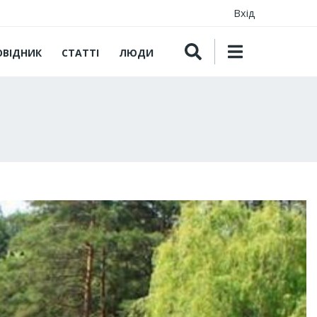
Вхід
ОВІДНИК
СТАТТІ
ЛЮДИ