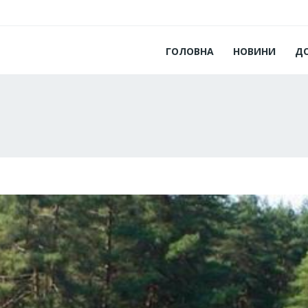
ГОЛОВНА
НОВИНИ
Д