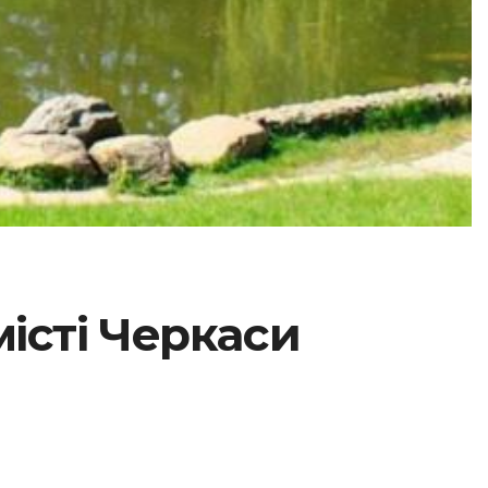
місті Черкаси