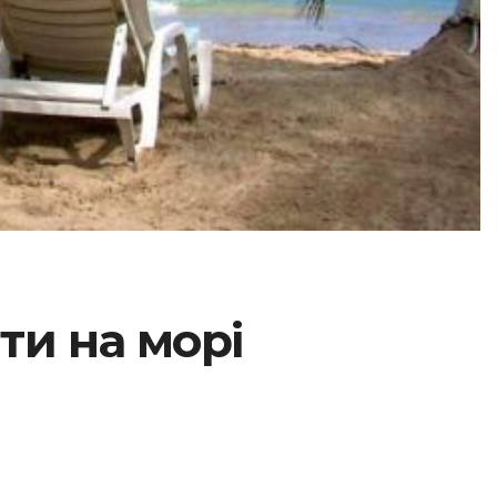
ти на морі