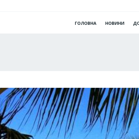
ГОЛОВНА
НОВИНИ
Д