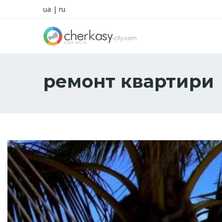
ua
|
ru
ремонт квартири