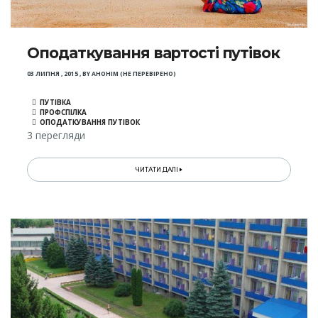
Оподаткування вартості путівок
03 ЛИПНЯ , 2015
,
BY
АНОНІМ (НЕ ПЕРЕВІРЕНО)
ПУТІВКА
ПРОФСПІЛКА
ОПОДАТКУВАННЯ ПУТІВОК
3 перегляди
ЧИТАТИ ДАЛІ