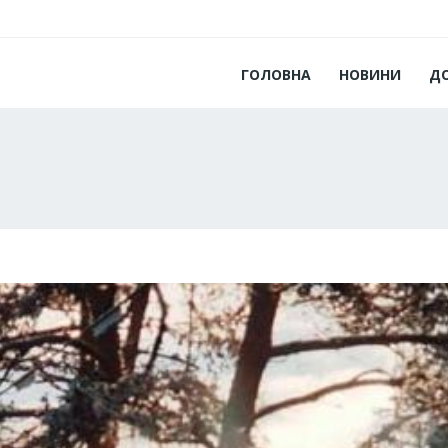
ГОЛОВНА
НОВИНИ
Д