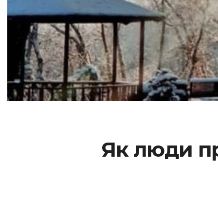
Як люди пр