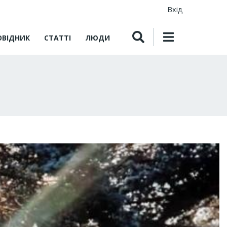
Вхід
ОВІДНИК
СТАТТІ
ЛЮДИ