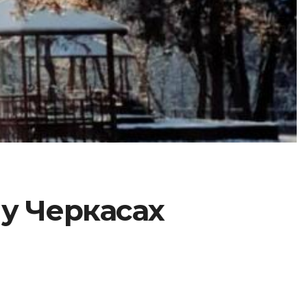
 у Черкасах