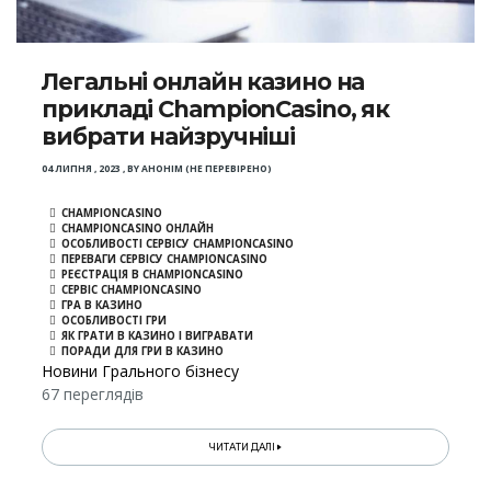
Легальні онлайн казино на
прикладі ChampionCasino, як
вибрати найзручніші
04 ЛИПНЯ , 2023
,
BY
АНОНІМ (НЕ ПЕРЕВІРЕНО)
CHAMPIONCASINO
CHAMPIONCASINO ОНЛАЙН
ОСОБЛИВОСТІ СЕРВІСУ CHAMPIONCASINO
ПЕРЕВАГИ СЕРВІСУ CHAMPIONCASINO
РЕЄСТРАЦІЯ В CHAMPIONCASINO
СЕРВІС CHAMPIONCASINO
ГРА В КАЗИНО
ОСОБЛИВОСТІ ГРИ
ЯК ГРАТИ В КАЗИНО І ВИГРАВАТИ
ПОРАДИ ДЛЯ ГРИ В КАЗИНО
Новини Грального бізнесу
67 переглядів
ЧИТАТИ ДАЛІ