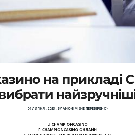
казино на прикладі C
вибрати найзручніш
04 ЛИПНЯ , 2023
,
BY
АНОНІМ (НЕ ПЕРЕВІРЕНО)
CHAMPIONCASINO
CHAMPIONCASINO ОНЛАЙН