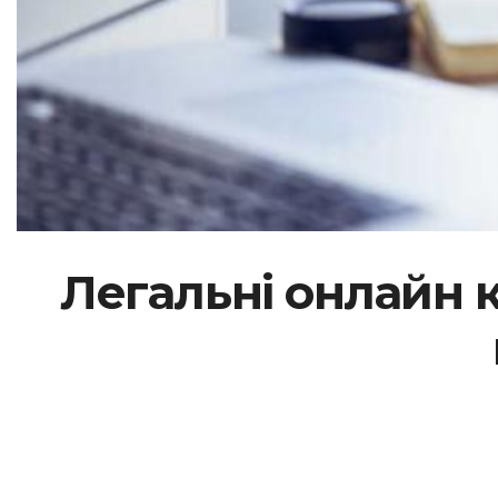
Легальні онлайн 