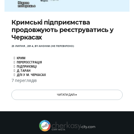
Кримські підприємства
продовжують реєструватись у
Черкасах
23 ЛИПНЯ , 2014
,
BY
АНОНІМ (НЕ ПЕРЕВІРЕНО)
КРИМ
ПЕРЕРЕЄСТРАЦІЯ
ПІДПРИЄМЦІ
Д.ТАРАН
ДПІ У М. ЧЕРКАСАХ
7 переглядів
ЧИТАТИ ДАЛІ