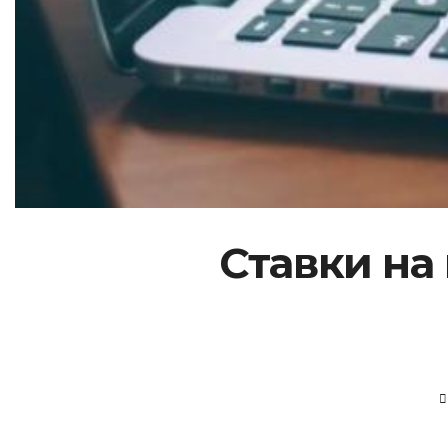
Ставки на 