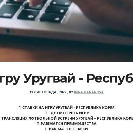
гру Уругвай - Респу
11 ЛИСТОПАДА , 2022
,
BY
INNA HANANOVA
СТАВКИ НА ИГРУ УРУГВАЙ - РЕСПУБЛИКА КОРЕЯ
ГДЕ СМОТРЕТЬ ИГРУ
ТРАНСЛЯЦИЯ ФУТБОЛЬНОЙ ВСТРЕЧИ УРУГВАЙ – РЕСПУБЛИКА КОР
PARIMATCH ПРЕИМУЩЕСТВА
PARIMATCH СТАВКИ