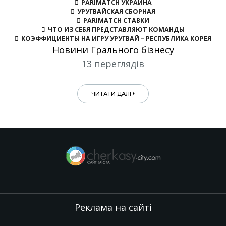
PARIMATCH УКРАИНА
УРУГВАЙСКАЯ СБОРНАЯ
PARIMATCH СТАВКИ
ЧТО ИЗ СЕБЯ ПРЕДСТАВЛЯЮТ КОМАНДЫ
КОЭФФИЦИЕНТЫ НА ИГРУ УРУГВАЙ – РЕСПУБЛИКА КОРЕЯ
Новини Грального бізнесу
13 переглядів
ЧИТАТИ ДАЛІ
Реклама на сайті