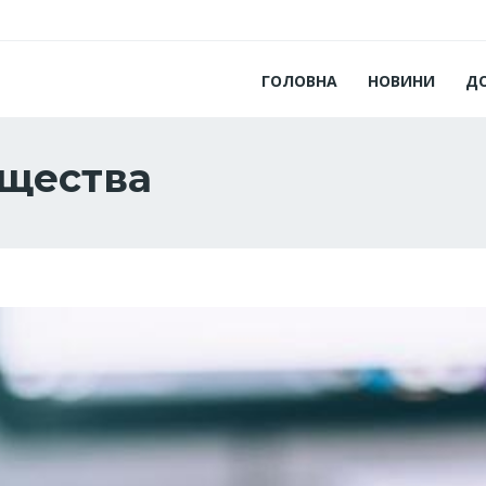
ГОЛОВНА
НОВИНИ
Д
ущества