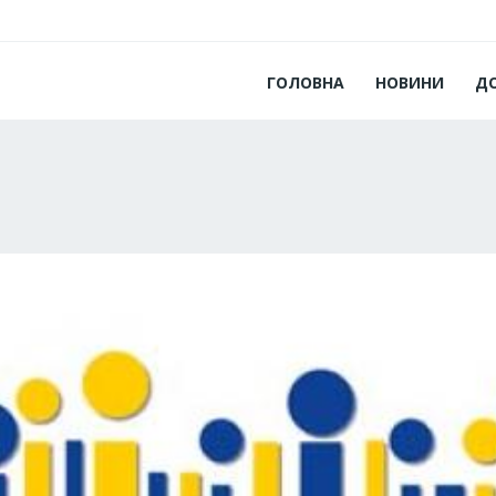
ГОЛОВНА
НОВИНИ
Д