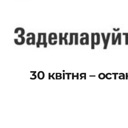
30 квітня – ост