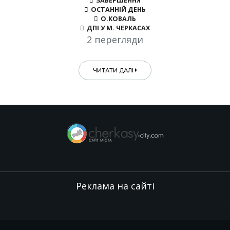
ЗАВЕРШЕННЯ
ОСТАННІЙ ДЕНЬ
О.КОВАЛЬ
ДПІ У М. ЧЕРКАСАХ
2 перегляди
ЧИТАТИ ДАЛІ
Реклама на сайті