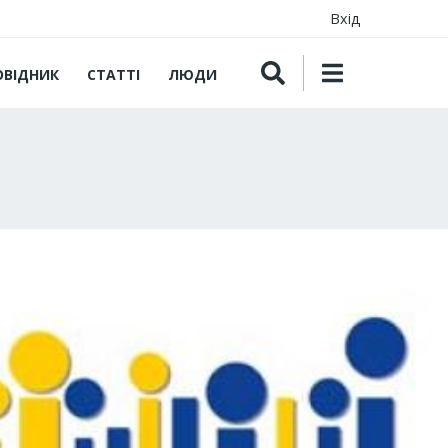
Вхід
ОВІДНИК
СТАТТІ
ЛЮДИ