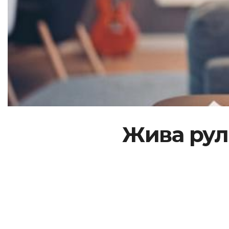
Жива рул