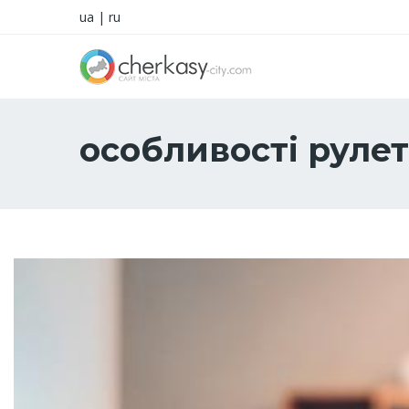
ua
|
ru
особливості руле