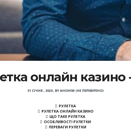
етка онлайн казино -
31 СІЧНЯ , 2024
,
BY
АНОНІМ (НЕ ПЕРЕВІРЕНО)
РУЛЕТКА
РУЛЕТКА ОНЛАЙН КАЗИНО
ЩО ТАКЕ РУЛЕТКА
ОСОБЛИВОСТІ РУЛЕТКИ
ПЕРЕВАГИ РУЛЕТКИ