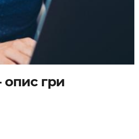
 опис гри