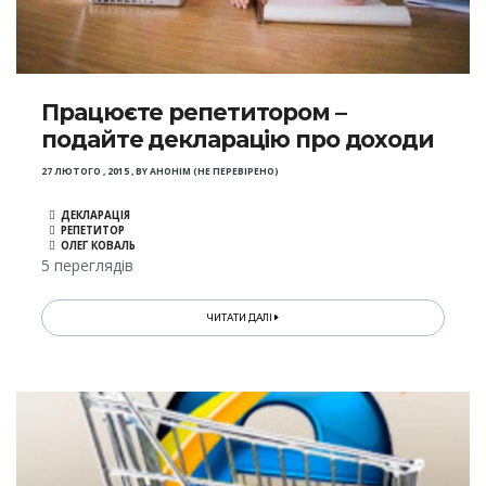
Працюєте репетитором –
подайте декларацію про доходи
27 ЛЮТОГО , 2015
,
BY
АНОНІМ (НЕ ПЕРЕВІРЕНО)
ДЕКЛАРАЦІЯ
РЕПЕТИТОР
ОЛЕГ КОВАЛЬ
5 переглядів
ЧИТАТИ ДАЛІ