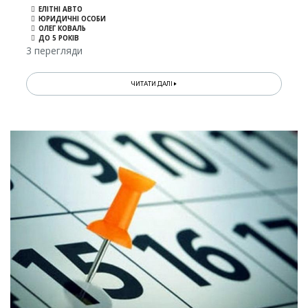
ЕЛІТНІ АВТО
ЮРИДИЧНІ ОСОБИ
ОЛЕГ КОВАЛЬ
ДО 5 РОКІВ
3 перегляди
ЧИТАТИ ДАЛІ