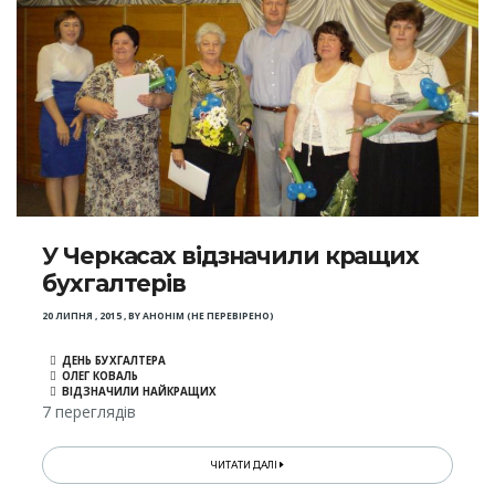
У Черкасах відзначили кращих
бухгалтерів
20 ЛИПНЯ , 2015
,
BY
АНОНІМ (НЕ ПЕРЕВІРЕНО)
ДЕНЬ БУХГАЛТЕРА
ОЛЕГ КОВАЛЬ
ВІДЗНАЧИЛИ НАЙКРАЩИХ
7 переглядів
ЧИТАТИ ДАЛІ