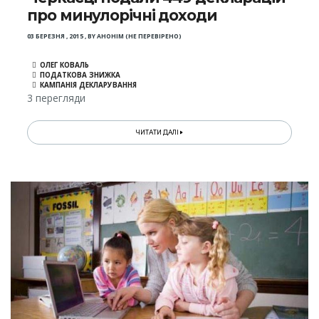
про минулорічні доходи
03 БЕРЕЗНЯ , 2015
,
BY
АНОНІМ (НЕ ПЕРЕВІРЕНО)
ОЛЕГ КОВАЛЬ
ПОДАТКОВА ЗНИЖКА
КАМПАНІЯ ДЕКЛАРУВАННЯ
3 перегляди
ЧИТАТИ ДАЛІ