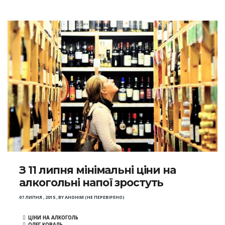
З 11 липня мінімальні ціни на
алкогольні напої зростуть
07 ЛИПНЯ , 2015
,
BY
АНОНІМ (НЕ ПЕРЕВІРЕНО)
ЦІНИ НА АЛКОГОЛЬ
ОЛЕГ КОВАЛЬ