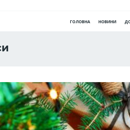
ГОЛОВНА
НОВИНИ
Д
си