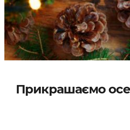
Прикрашаємо осел