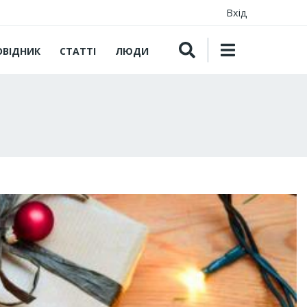
Вхід
ОВІДНИК
СТАТТІ
ЛЮДИ