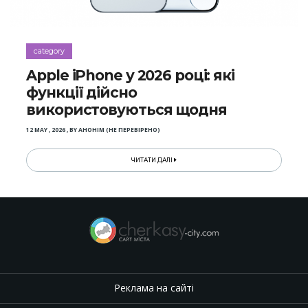
category
Apple iPhone у 2026 році: які
функції дійсно
використовуються щодня
12 MAY , 2026
,
BY
АНОНІМ (НЕ ПЕРЕВІРЕНО)
ЧИТАТИ ДАЛІ
Реклама на сайті