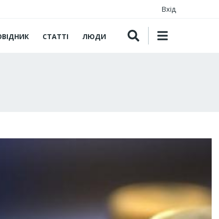
Вхід
ОВІДНИК
СТАТТІ
ЛЮДИ