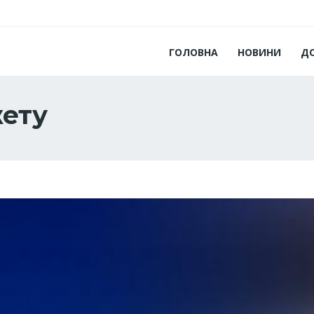
ГОЛОВНА
НОВИНИ
Д
ету