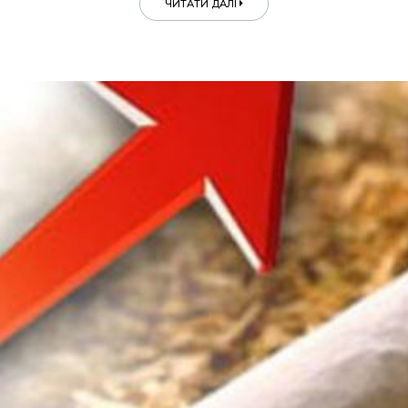
ЧИТАТИ ДАЛІ