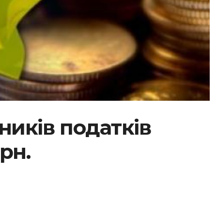
ників податків
рн.