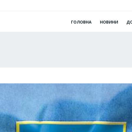
ГОЛОВНА
НОВИНИ
Д