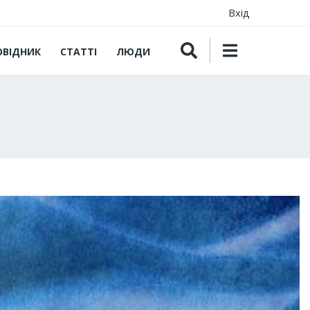
Вхід
ОВІДНИК
СТАТТІ
ЛЮДИ