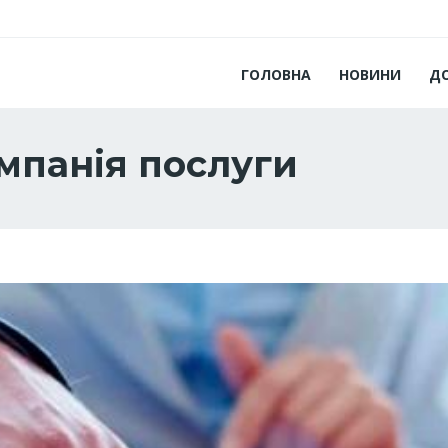
ГОЛОВНА
НОВИНИ
Д
мпанія послуги