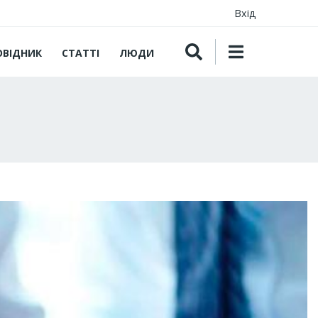
Вхід
ОВІДНИК
СТАТТІ
ЛЮДИ