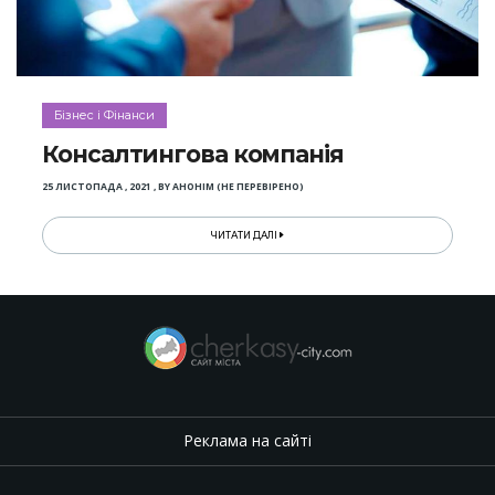
Бізнес і Фінанси
Консалтингова компанія
25 ЛИСТОПАДА , 2021
,
BY
АНОНІМ (НЕ ПЕРЕВІРЕНО)
ЧИТАТИ ДАЛІ
Реклама на сайті