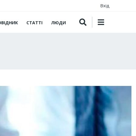
Вхід
ОВІДНИК
СТАТТІ
ЛЮДИ