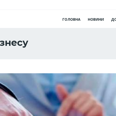
ГОЛОВНА
НОВИНИ
Д
ізнесу