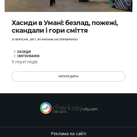
Хасиди в Умані: безлад, пожежі,
скандали і гори сміття
21 ВЕРЕСНЯ , 2017
,
BY
АНОНІМ (НЕ ПЕРЕВІРЕНО)
ХАСИДИ
СВЯТКУВАННЯ
9 переглядів
ЧИТАТИ ДАЛІ
Реклама на сайті