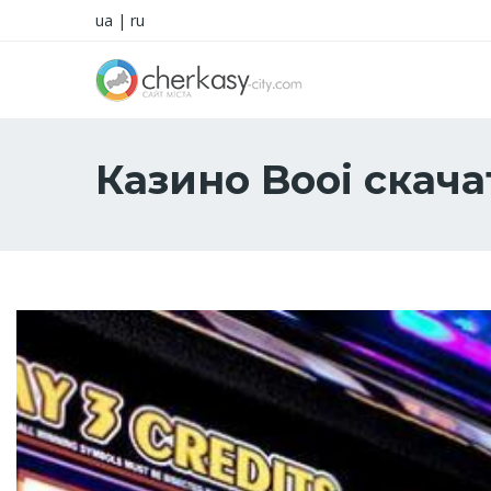
ua
|
ru
Казино Booi скача